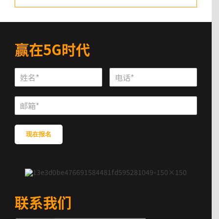
赢在5G时代
现在报名
联系我们