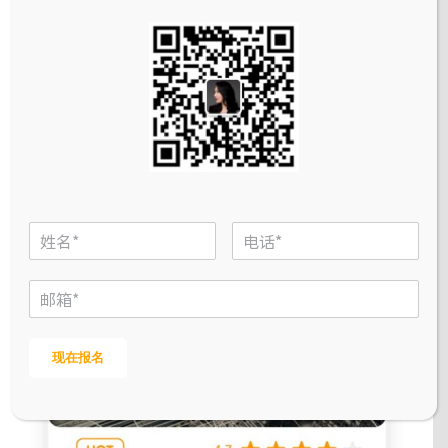
现在报名
付费课程
现在报名