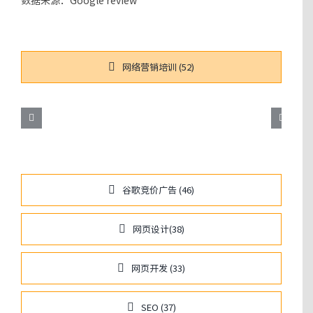
网络营销培训 (52)
谷歌竞价广告 (46)
网页设计(38)
网页开发 (33)
SEO (37)