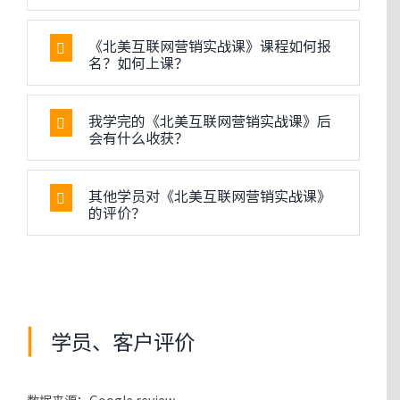
《北美互联网营销实战课》课程如何报
名？如何上课？
我学完的《北美互联网营销实战课》后
会有什么收获？
其他学员对《北美互联网营销实战课》
的评价？
学员、客户评价
数据来源：Google review