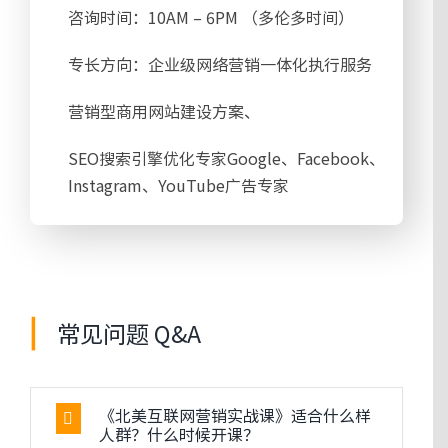
咨询时间：10AM – 6PM （多伦多时间）
专长方向：企业级网络营销一体化执行服务
营销型商用网站建设方案、
SEO搜索引擎优化专家Google、Facebook、
Instagram、YouTube广告专家
常见问题 Q&A
《北美互联网营销实战课》适合什么样
人群？什么时候开课？