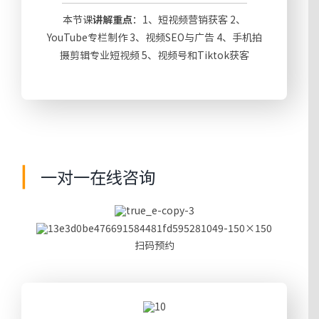
本节课
讲解重点
：1、短视频营销获客 2、
YouTube专栏制作 3、视频SEO与广告 4、手机拍
摄剪辑专业短视频 5、视频号和Tiktok获客
一对一在线咨询
扫码预约