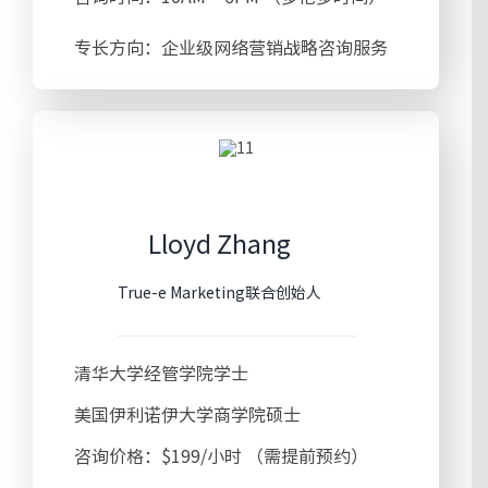
专长方向：企业级网络营销战略咨询服务
Lloyd Zhang
True-e Marketing联合创始人
清华大学经管学院学士
美国伊利诺伊大学商学院硕士
咨询价格：$199/小时 （需提前预约）