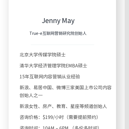
Jenny May
True-e互联网营销研究院创始人
北京大学传媒学院硕士
清华大学经济管理学院EMBA硕士
15年互联网内容营销从业经验
新浪、易居中国、微博三家美国上市公司内容
创始人之一
新浪女性、房产、教育、星座等频道创始人
咨询价格：$199/小时（需要提前预约）
咨询时间：10AM – 6PM （多伦多时间）