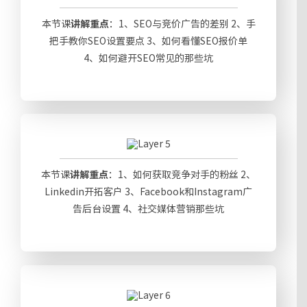
本节课
讲解重点
：1、SEO与竞价广告的差别 2、手
把手教你SEO设置要点 3、如何看懂SEO报价单
4、如何避开SEO常见的那些坑
本节课
讲解重点
：1、如何获取竞争对手的粉丝 2、
Linkedin开拓客户 3、Facebook和Instagram广
告后台设置 4、社交媒体营销那些坑