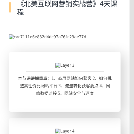
《北美互联网营销实战营》4天课
程
本节课
讲解重点
：1、商用网站如何获客 2、如何挑
选高性价比网站平台 3、流量转化获客要点 4、网
络数据监控 5、网站安全与速度